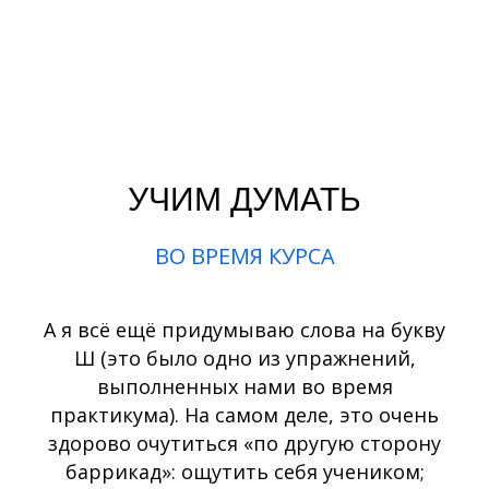
УЧИМ ДУМАТЬ
ВО ВРЕМЯ КУРСА
А я всё ещё придумываю слова на букву
Ш (это было одно из упражнений,
выполненных нами во время
практикума). На самом деле, это очень
здорово очутиться «по другую сторону
баррикад»: ощутить себя учеником;