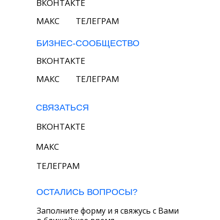
ВКОНТАКТЕ
MAКС
ТЕЛЕГРАМ
БИЗНЕС-СООБЩЕСТВО
ВКОНТАКТЕ
MAКС
ТЕЛЕГРАМ
СВЯЗАТЬСЯ
ВКОНТАКТЕ
MAКС
ТЕЛЕГРАМ
ОСТАЛИСЬ ВОПРОСЫ?
Заполните форму и я свяжусь с Вами