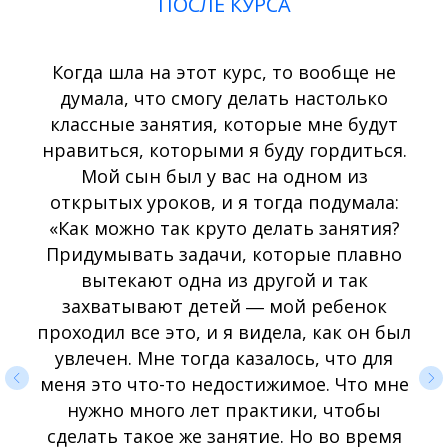
ПОСЛЕ КУРСА
Когда шла на этот курс, то вообще не
думала, что смогу делать настолько
классные занятия, которые мне будут
нравиться, которыми я буду гордиться.
Мой сын был у вас на одном из
открытых уроков, и я тогда подумала:
«Как можно так круто делать занятия?
Придумывать задачи, которые плавно
вытекают одна из другой и так
захватывают детей ― мой ребенок
проходил все это, и я видела, как он был
увлечен. Мне тогда казалось, что для
меня это что-то недостижимое. Что мне
нужно много лет практики, чтобы
сделать такое же занятие. Но во время