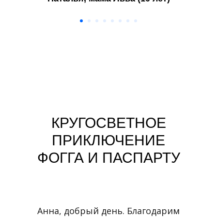
КРУГОСВЕТНОЕ
ПРИКЛЮЧЕНИЕ
ФОГГА И ПАСПАРТУ
Анна, добрый день. Благодарим