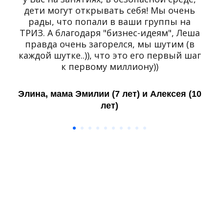
дети могут открывать себя! Мы очень
рады, что попали в ваши группы на
ТРИЗ. А благодаря "бизнес-идеям", Леша
правда очень загорелся, мы шутим (в
каждой шутке..)), что это его первый шаг
к первому миллиону))
Элина, мама Эмилии (7 лет) и Алексея (10
лет)