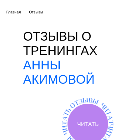
Главная
→
Отзывы
ОТЗЫВЫ О
ТРЕНИНГАХ
АННЫ
АКИМОВОЙ
ЧИТАТЬ