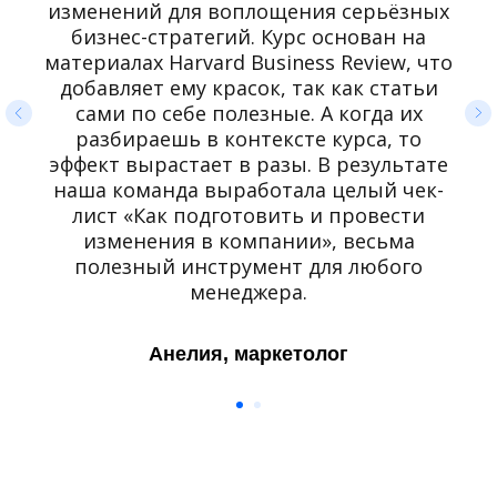
изменений для воплощения серьёзных
бизнес-стратегий. Курс основан на
материалах Harvard Business Review, что
добавляет ему красок, так как статьи
сами по себе полезные. А когда их
разбираешь в контексте курса, то
эффект вырастает в разы. В результате
наша команда выработала целый чек-
лист «Как подготовить и провести
изменения в компании», весьма
полезный инструмент для любого
менеджера.
Анелия, маркетолог