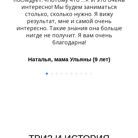
интересно! Мы будем заниматься
столько, сколько нужно. Я вижу
результат, мне и самой очень
интересно. Такие знания она больше
нигде не получит. Я вам очень
благодарна!
Наталья, мама Ульяны (9 лет)