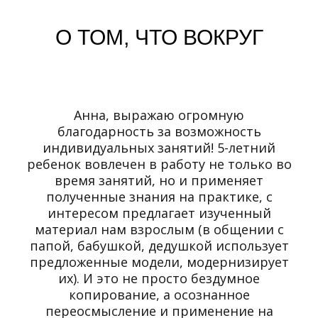
О ТОМ, ЧТО ВОКРУГ
Анна, выражаю огромную
благодарность за возможность
индивидуальных занятий! 5-летний
ребенок вовлечен в работу не только во
время занятий, но и применяет
полученные знания на практике, с
интересом предлагает изученный
материал нам взрослым (в общении с
папой, бабушкой, дедушкой использует
предложенные модели, модернизирует
их). И это не просто бездумное
копирование, а осознанное
переосмысление и применение на