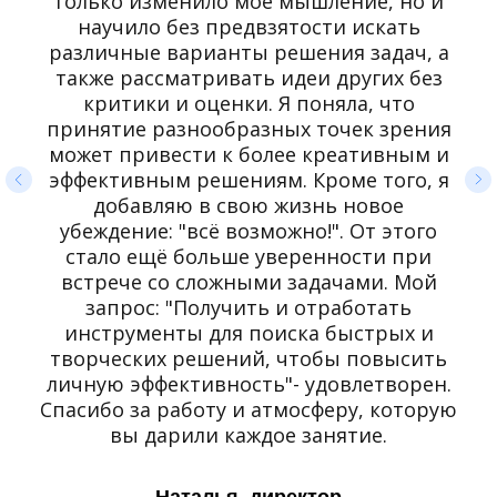
только изменило моё мышление, но и
научило без предвзятости искать
различные варианты решения задач, а
также рассматривать идеи других без
критики и оценки. Я поняла, что
принятие разнообразных точек зрения
может привести к более креативным и
эффективным решениям. Кроме того, я
добавляю в свою жизнь новое
убеждение: "всё возможно!". От этого
стало ещё больше уверенности при
встрече со сложными задачами. Мой
запрос: "Получить и отработать
инструменты для поиска быстрых и
творческих решений, чтобы повысить
личную эффективность"- удовлетворен.
Спасибо за работу и атмосферу, которую
вы дарили каждое занятие.