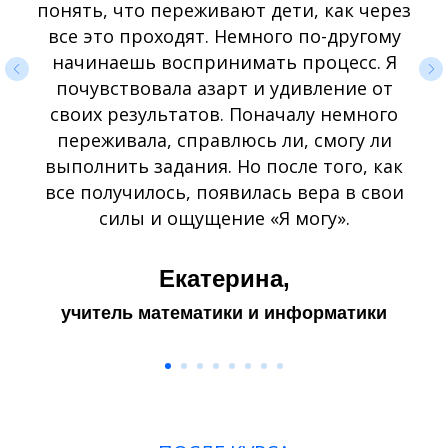
понять, что переживают дети, как через
все это проходят. Немного по-другому
начинаешь воспринимать процесс. Я
почувствовала азарт и удивление от
своих результатов. Поначалу немного
переживала, справлюсь ли, смогу ли
выполнить задания. Но после того, как
все получилось, появилась вера в свои
силы и ощущение «Я могу».
Екатерина,
учитель математики и информатики