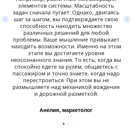
элементов системы. Масштабность
задач сначала пугает. Однако, двигаясь
шаг за шагом, вы подтверждаете свою
способность находить множество
различных решений для любой
проблемы. Ваше мышление привыкает
находить возможности. Именно на этом
этапе вы достигаете уровня
неосознанного знания. То есть, когда вы
спокойно едете за рулём, общаетесь с
пассажиром и точно знаете, когда надо
перестроиться. При этом вы не
размышляете над механикой вождения
и дорожной разметкой.
Анелия, маркетолог