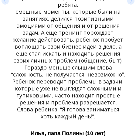
ребята,
смешные моменты, которые были на
занятиях, делился позитивными
эмоциями от общения и от решения
задач. А еще тренинг порождает
желание действовать, ребенок пробует
воплощать свои бизнес-идеи в дело, а
еще стал искать и находить решения
своих личных проблем (общение, быт).
Гораздо меньше слышим слова
“сложность, не получается, невозможно”.
Ребенок переводит проблемы в задачи,
которые уже не выглядят сложными и
тупиковыми, часто находит простые
решения и проблема разрешается.
Слова ребенка: “Я готова заниматься
хоть каждый день!”.
Илья, папа Полины (10 лет)