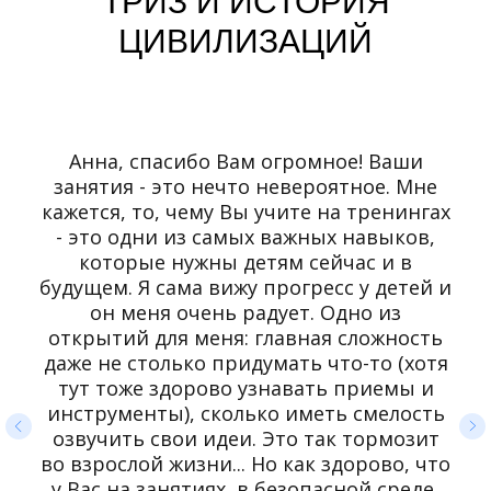
ТРИЗ И ИСТОРИЯ
ЦИВИЛИЗАЦИЙ
Анна, спасибо Вам огромное! Ваши
занятия - это нечто невероятное. Мне
кажется, то, чему Вы учите на тренингах
- это одни из самых важных навыков,
которые нужны детям сейчас и в
будущем. Я сама вижу прогресс у детей и
он меня очень радует. Одно из
открытий для меня: главная сложность
даже не столько придумать что-то (хотя
тут тоже здорово узнавать приемы и
инструменты), сколько иметь смелость
озвучить свои идеи. Это так тормозит
во взрослой жизни... Но как здорово, что
у Вас на занятиях, в безопасной среде,