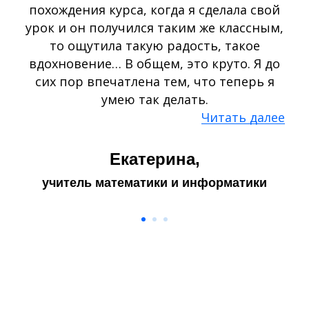
похождения курса, когда я сделала свой
урок и он получился таким же классным,
то ощутила такую радость, такое
вдохновение… В общем, это круто. Я до
сих пор впечатлена тем, что теперь я
умею так делать.
Читать далее
Екатерина,
учитель математики и информатики