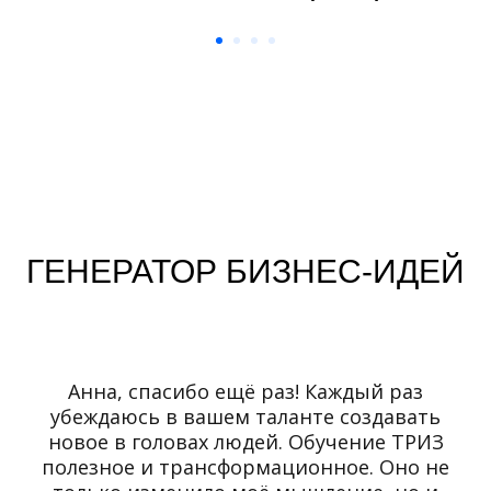
ГЕНЕРАТОР БИЗНЕС-ИДЕЙ
Анна, спасибо ещё раз! Каждый раз
убеждаюсь в вашем таланте создавать
новое в головах людей. Обучение ТРИЗ
полезное и трансформационное. Оно не