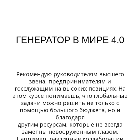
ГЕНЕРАТОР В МИРЕ 4.0
Рекомендую руководителям высшего
звена, предпринимателям и
госслужащим на высоких позициях. На
этом курсе понимаешь, что глобальные
задачи можно решить не только с
помощью большого бюджета, но и
благодаря
другим ресурсам, которые не всегда
заметны невооружённым глазом.
Например, различные коллаборации