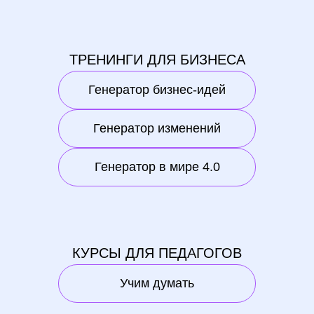
ТРЕНИНГИ ДЛЯ БИЗНЕСА
Генератор бизнес-идей
Генератор изменений
Генератор в мире 4.0
КУРСЫ ДЛЯ ПЕДАГОГОВ
Учим думать