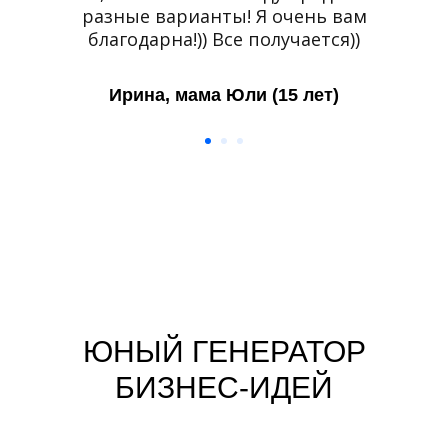
разные варианты! Я очень вам
благодарна!)) Все получается))
Ирина, мама Юли (15 лет)
ЮНЫЙ ГЕНЕРАТОР
БИЗНЕС-ИДЕЙ