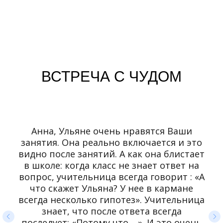
ВСТРЕЧА С ЧУДОМ
Анна, Ульяне очень нравятся Ваши
занятия. Она реально включается и это
видно после занятий. А как она блистает
в школе: когда класс не знает ответ на
вопрос, учительница всегда говорит : «А
что скажет Ульяна? У нее в кармане
всегда несколько гипотез». Учительница
знает, что после ответа всегда
последует: «Потому что …». И это очень