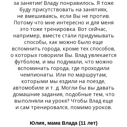
за занятие! Владу понравилось. Я тоже
буду присутствовать на занятиях,
не вмешиваясь, если Вы не против.
Потому что мне интересно и для меня
это тоже тренировка. Вот сейчас,
например, вместе стали придумывать
способы, как можно было еще
вспомнить города, кроме тех способов,
о которых говорили Вы. Влад увлекается
футболом, и мы подумали, что можно
вспоминать города, где проходили
чемпионаты. Или по маршрутам,
которыми мы ездили на поезде,
автомобиле и т. д. Могли бы вы давать
домашние задания, подобные тем, что
выполняли на уроке? Чтобы Влад еще
и сам тренировался, помимо уроков.
Юлия, мама Влада (11 лет)