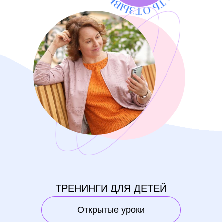
ТРЕНИНГИ ДЛЯ ДЕТЕЙ
Открытые уроки