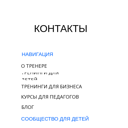
КОНТАКТЫ
НАВИГАЦИЯ
О ТРЕНЕРЕ
ТРЕНИНГИ ДЛЯ
ДЕТЕЙ
ТРЕНИНГИ ДЛЯ БИЗНЕСА
КУРСЫ ДЛЯ ПЕДАГОГОВ
БЛОГ
СООБЩЕСТВО ДЛЯ ДЕТЕЙ