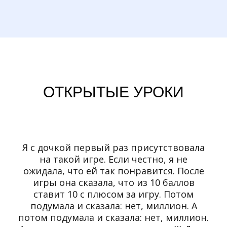
ОТКРЫТЫЕ УРОКИ
Я с дочкой первый раз присутствовала
на такой игре. Если честно, я не
ожидала, что ей так понравится. После
игры она сказала, что из 10 баллов
ставит 10 с плюсом за игру. Потом
подумала и сказала: нет, миллион. А
потом подумала и сказала: нет, миллион.