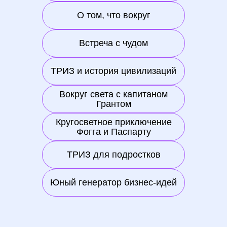
О том, что вокруг
Встреча с чудом
ТРИЗ и история цивилизаций
Вокруг света с капитаном
Грантом
Кругосветное приключение
Фогга и Паспарту
ТРИЗ для подростков
Юный генератор бизнес-идей