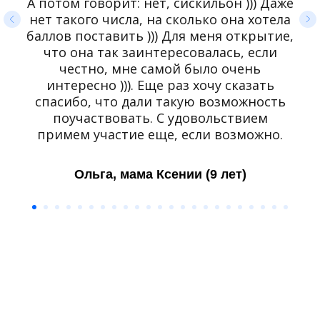
А потом говорит: нет, сискильон ))) Даже
нет такого числа, на сколько она хотела
баллов поставить ))) Для меня открытие,
что она так заинтересовалась, если
честно, мне самой было очень
интересно ))). Еще раз хочу сказать
спасибо, что дали такую возможность
поучаствовать. С удовольствием
примем участие еще, если возможно.
Ольга, мама Ксении (9 лет)