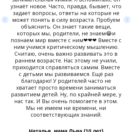
узнаёт новое. Часто, правда, бывает, что
задает вопросы, ответы на которые не
может понять в силу возраста. Пробуем
объяснить. Он знает такие вещи,
которых мы, родители, не знаем😂и
познаем мир вместе с ним❤❤❤ Вместе с
ним учимся критическому мышлению.
Считаю, очень важно развивать это в
раннем возрасте. Нас этому не учили,
приходится справляться самим. Вместе
с детьми мы развиваемся. Ещё раз
благодарю! У родителей часто не
хватает просто времени заниматься
развитием детей. Ну, по крайней мере, у
нас так. И Вы очень помогаете в этом.
Мы не имеем ни времени, ни
соответствующих знаний.
Наталья, мама Льва (10 лет)