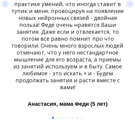
практике умений, что иногда ставит в
тупик и меня, провоцируя на появление
новых нейронных связей - двойная
польза! Феде очень нравятся Ваши
занятия. Даже если и отвлекается, то
потом все равно помнит про что
говорили. Очень много взрослых людей
отмечают, что у него нестандартное
мышление для его возраста, а приемы
из занятий используем и в быту. Самое
любимое - это искать + и - Будем
продолжать занятия и расти вместе с
вами!
Анастасия, мама Феди (5 лет)