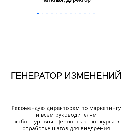
Наталья, директор
ГЕНЕРАТОР ИЗМЕНЕНИЙ
Рекомендую директорам по маркетингу
и всем руководителям
любого уровня. Ценность этого курса в
отработке шагов для внедрения