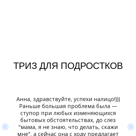
ТРИЗ ДЛЯ ПОДРОСТКОВ
Анна, здравствуйте, успехи налицо!)))
Раньше большая проблема была —
ступор при любых изменяющихся
бытовых обстоятельствах, до слез
"мама, я не знаю, что делать, скажи
мне", а сейчас она с ходу предлагает