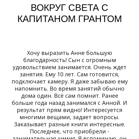
ВОКРУГ СВЕТА С
КАПИТАНОМ ГРАНТОМ
Хочу выразить Анне большую
благодарность! Сын с огромным
удовольствием занимается. Очень ждет
занятия. Ему 10 лет. Сам готовится,
подключает камеру. Я даже забываю ему
напомнить. Во время занятий обычно
дома один. Всё сам помнит. Ранее
больше года назад занимался с Анной. И
результат прям видно! Интересуется
многими вещами, задает вопросы.
Заказывает разные книги интересные.
Последнее, что приобрели -
занимательная химия. Я вспоминаю, он