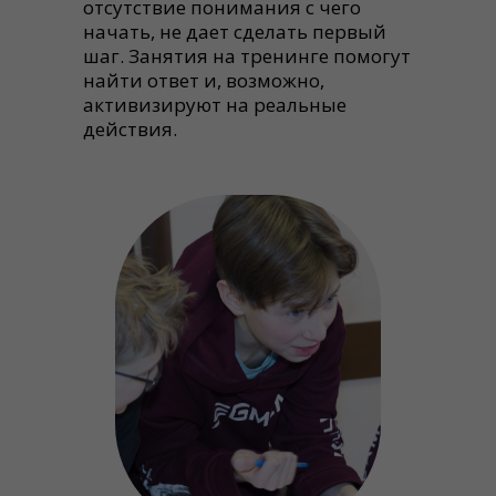
отсутствие понимания с чего
начать, не дает сделать первый
шаг. Занятия на тренинге помогут
найти ответ и, возможно,
активизируют на реальные
действия.