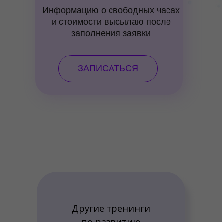
Информацию о свободных часах
и стоимости высылаю после
заполнения заявки
ЗАПИСАТЬСЯ
Другие тренинги
по развитию