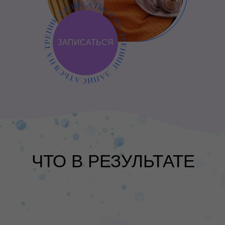
ЗАПИСАТЬСЯ
ЧТО В РЕЗУЛЬТАТЕ