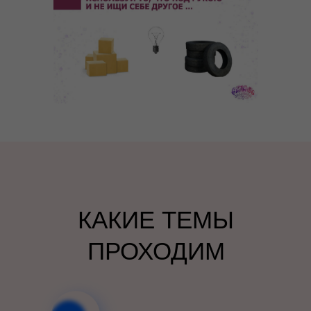
КАКИЕ ТЕМЫ
ПРОХОДИМ