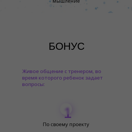
мышление
БОНУС
Живое общение с тренером, во
время которого ребенок задает
вопросы:
1
По своему проекту