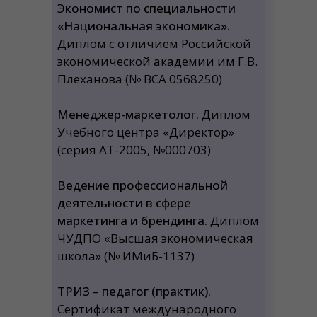
Экономист по специальности
«Национальная экономика».
Диплом с отличием Российской
экономической академии им Г.В.
Плеханова (№ ВСА 0568250)
Менеджер-маркетолог.
Диплом
Учебного центра «Директор»
(серия АТ-2005, №000703)
Ведение профессиональной
деятельности в сфере
маркетинга и брендинга.
Диплом
ЧУДПО «Высшая экономическая
школа» (№ ИМиБ-1137)
ТРИЗ – педагог (практик).
Сертификат международного