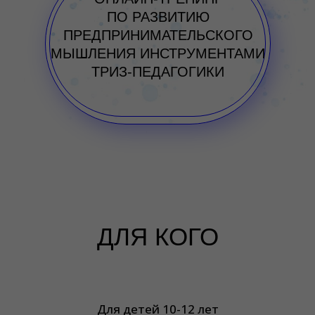
ПО РАЗВИТИЮ
ПРЕДПРИНИМАТЕЛЬСКОГО
МЫШЛЕНИЯ ИНСТРУМЕНТАМИ
ТРИЗ-ПЕДАГОГИКИ
ЧИТАТЬ
ДЛЯ КОГО
Для детей 10-12 лет