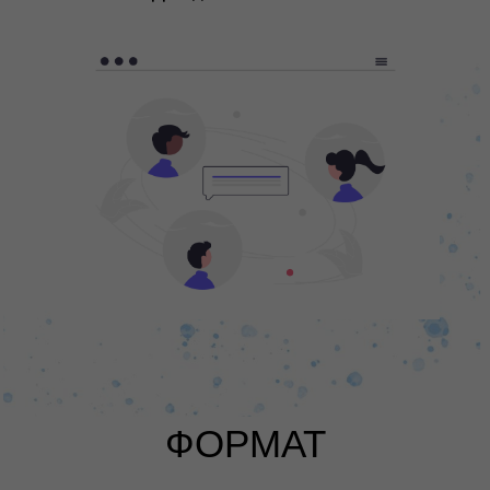
ФОРМАТ