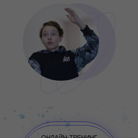
ОНЛАЙН-ТРЕНИНГ