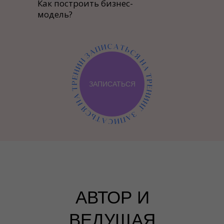
Как построить бизнес-
модель?
ЗАПИСАТЬСЯ
АВТОР И
ВЕДУЩАЯ