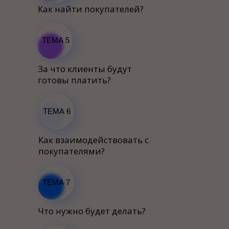
Как найти покупателей?
ТЕМА 5
За что клиенты будут
готовы платить?
ТЕМА 6
Как взаимодействовать с
покупателями?
ТЕМА 7
Что нужно будет делать?