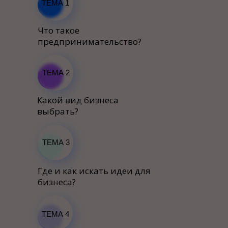
ТЕМА 1
Что такое
предпринимательство?
ТЕМА 2
Какой вид бизнеса
выбрать?
ТЕМА 3
Где и как искать идеи для
бизнеса?
ТЕМА 4