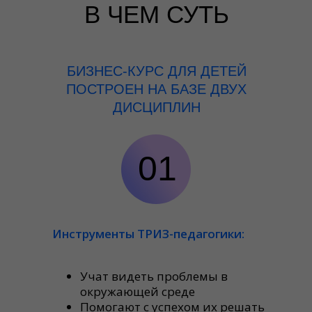
В ЧЕМ СУТЬ
БИЗНЕС-КУРС ДЛЯ ДЕТЕЙ
ПОСТРОЕН НА БАЗЕ ДВУХ
ДИСЦИПЛИН
01
Инструменты ТРИЗ-педагогики:
Учат видеть проблемы в
окружающей среде
Помогают с успехом их решать