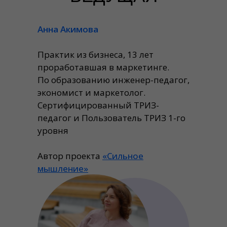
Анна Акимова
Практик из бизнеса, 13 лет
проработавшая в маркетинге.
По образованию инженер-педагог,
экономист и маркетолог.
Сертифицированный ТРИЗ-
педагог и Пользователь ТРИЗ 1-го
уровня
Автор проекта
«Сильное
мышление»