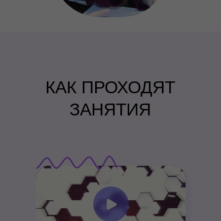
КАК ПРОХОДЯТ
ЗАНЯТИЯ