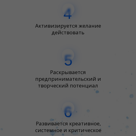
4
Активизируется желание
действовать
5
Раскрывается
предпринимательский и
творческий потенциал
6
Развивается креативное,
системное и критическое