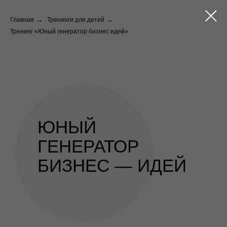
Главная
→
Тренинги для детей
→
Тренинг «Юный генератор бизнес идей»
ЮНЫЙ
ГЕНЕРАТОР
БИЗНЕС — ИДЕЙ