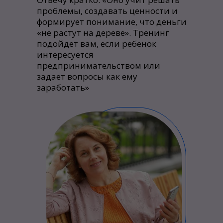
проблемы, создавать ценности и
формирует понимание, что деньги
«не растут на дереве». Тренинг
подойдет вам, если ребенок
интересуется
предпринимательством или
задает вопросы как ему
заработать»