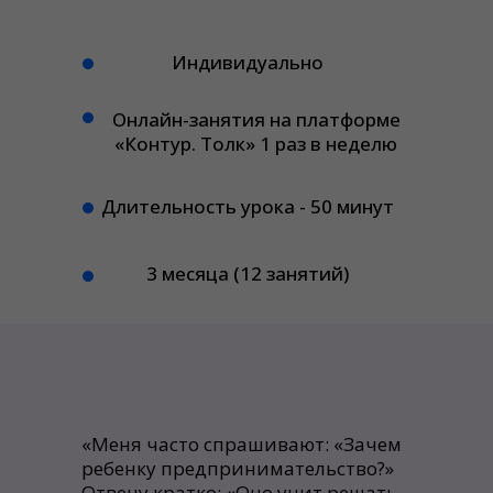
Индивидуально
Онлайн-занятия на платформе
«Контур. Толк» 1 раз в неделю
Длительность урока - 50 минут
3 месяца (12 занятий)
«Меня часто спрашивают: «Зачем
ребенку предпринимательство?»
Отвечу кратко: «Оно учит решать