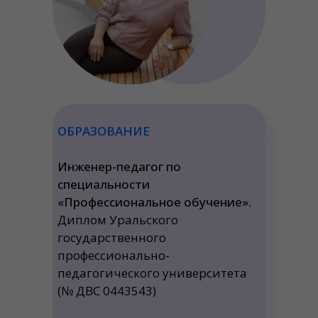
ОБРАЗОВАНИЕ
Инженер-педагог по
специальности
«Профессиональное обучение».
Диплом Уральского
государственного
профессионально-
педагогического университета
(№ ДВС 0443543)