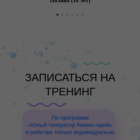
Полина (10 лет)
ЗАПИСАТЬСЯ НА
ТРЕНИНГ
По программе
«Юный генератор бизнес-идей»
я работаю только индивидуально