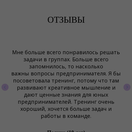
ОТЗЫВЫ
Мне больше всего понравилось решать
задачи в группах. Больше всего
запомнилось, то насколько
важны вопросы предпринимателя. Я бы
посоветовала тренинг, потому что там
развивают креативное мышление и
дают ценные знания для юных
предпринимателей. Тренинг очень
хороший, хочется больше задач и
работы в команде.