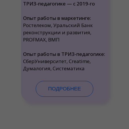
ТРИЗ-педагогике — с 2019-го
Опыт работы в маркетинге:
Ростелеком, Уральский Банк
реконструкции и развития,
PROFMAX, ВМП
Опыт работы в ТРИЗ-педагогике:
СберУниверситет, Creatime,
Думалогия, Систематика
ПОДРОБНЕЕ