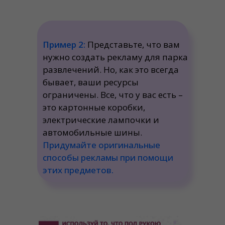
Пример 2:
Представьте, что вам
нужно создать рекламу для парка
развлечений. Но, как это всегда
бывает, ваши ресурсы
ограничены. Все, что у вас есть –
это картонные коробки,
электрические лампочки и
автомобильные шины.
Придумайте оригинальные
способы рекламы при помощи
этих предметов.