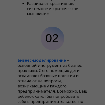
Развивают креативное,
системное и критическое
мышление.
02
Бизнес-моделирование
–
основной инструмент из бизнес-
практики. С его помощью дети
осваивают базовые понятия и
отвечают на вопросы,
возникающие у каждого
предпринимателя. Возможно, Ваш
ребенок хотел бы попробовать
себя в предпринимательстве, но