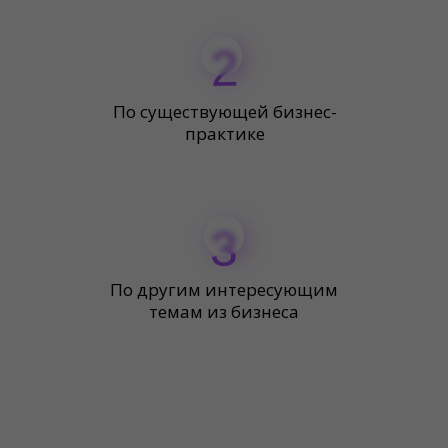
2
По существующей бизнес-
практике
3
По другим интересующим
темам из бизнеса