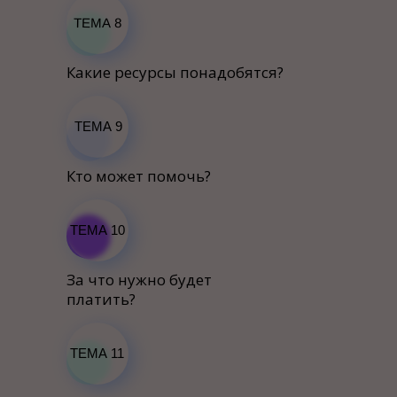
ТЕМА 8
Какие ресурсы понадобятся?
ТЕМА 9
Кто может помочь?
ТЕМА 10
За что нужно будет
платить?
ТЕМА 11