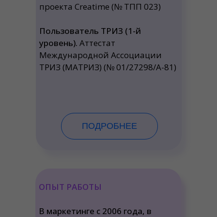
проекта Creatime (№ ТПП 023)
Пользователь ТРИЗ (1-й
уровень).
Аттестат
Международной Ассоциации
ТРИЗ (МАТРИЗ) (№ 01/27298/А-81)
ПОДРОБНЕЕ
ОПЫТ РАБОТЫ
В маркетинге с 2006 года, в