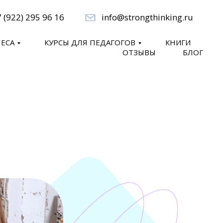
 (922) 295 96 16
info@strongthinking.ru
НЕСА
КУРСЫ ДЛЯ ПЕДАГОГОВ
КНИГИ
ОТЗЫВЫ
БЛОГ