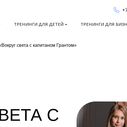
+7
ТРЕНИНГИ ДЛЯ ДЕТЕЙ
ТРЕНИНГИ ДЛЯ БИЗ
«Вокруг света с капитаном Грантом»
ВЕТА С