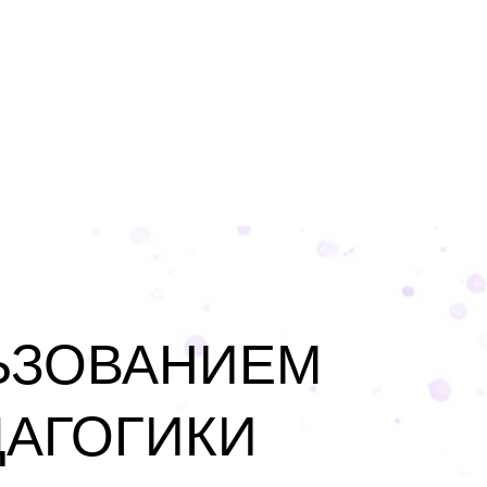
ЬЗОВАНИЕМ
ДАГОГИКИ