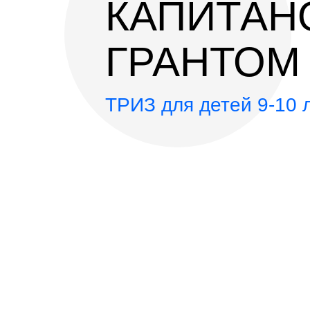
КАПИТАН
ГРАНТОМ
ТРИЗ для детей 9-10 