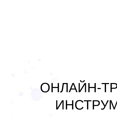
ОНЛАЙН-Т
ИНСТРУМ