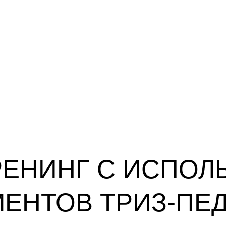
РЕНИНГ С ИСПОЛ
ЕНТОВ ТРИЗ-ПЕ