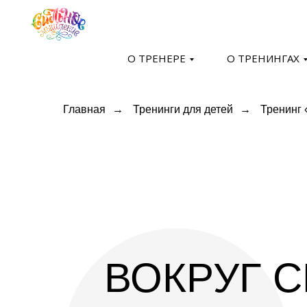
О ТРЕНЕРЕ
О ТРЕНИНГАХ
Company
Главная
→
Тренинги для детей
→
Тренинг 
ВОКРУГ С