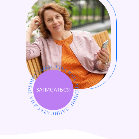
ЗАПИСАТЬСЯ