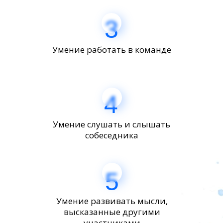
3
Умение работать в команде
4
Умение слушать и слышать
собеседника
5
Умение развивать мысли,
высказанные другими
участниками