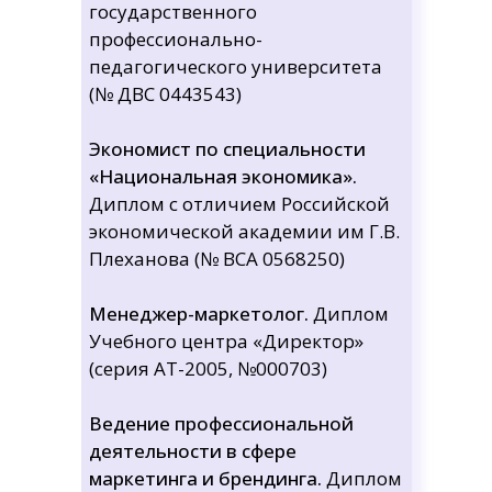
государственного
профессионально-
педагогического университета
(№ ДВС 0443543)
Экономист по специальности
«Национальная экономика».
Диплом с отличием Российской
экономической академии им Г.В.
Плеханова (№ ВСА 0568250)
Менеджер-маркетолог.
Диплом
Учебного центра «Директор»
(серия АТ-2005, №000703)
Ведение профессиональной
деятельности в сфере
маркетинга и брендинга.
Диплом