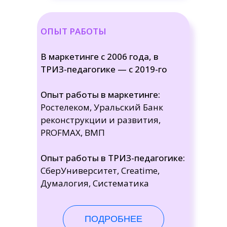
ОПЫТ РАБОТЫ
В маркетинге с 2006 года, в
ТРИЗ-педагогике — с 2019-го
Опыт работы в маркетинге:
Ростелеком, Уральский Банк
реконструкции и развития,
PROFMAX, ВМП
Опыт работы в ТРИЗ-педагогике:
СберУниверситет, Creatime,
Думалогия, Систематика
ПОДРОБНЕЕ