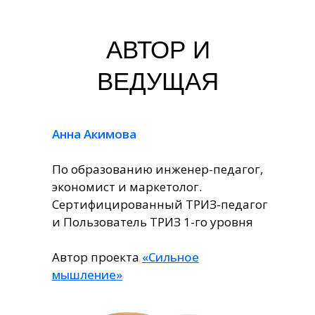
АВТОР И
ВЕДУЩАЯ
Анна Акимова
По образованию инженер-педагог,
экономист и маркетолог.
Сертифицированный ТРИЗ-педагог
и Пользователь ТРИЗ 1-го уровня
Автор проекта
«Сильное
мышление»