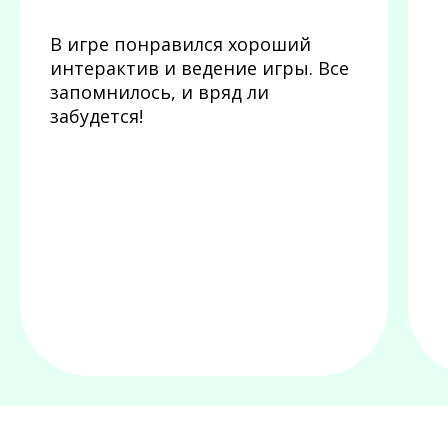
В игре понравился хороший
интерактив и ведение игры. Все
запомнилось, и вряд ли
забудется!