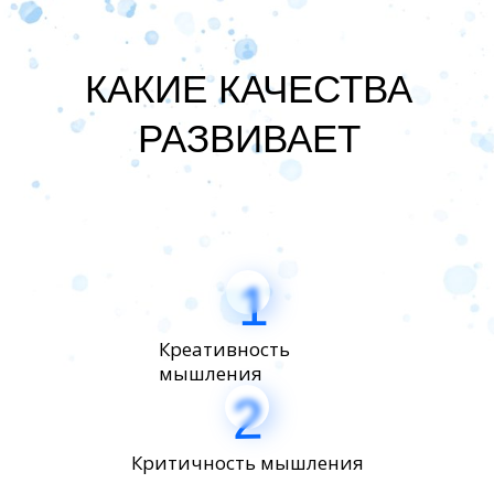
КАКИЕ КАЧЕСТВА
РАЗВИВАЕТ
1
Креативность
мышления
2
Критичность мышления