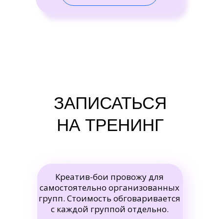
ЗАПИСАТЬСЯ
НА ТРЕНИНГ
Креатив-бои провожу для
самостоятельно организованных
групп. Стоимость обговаривается
с каждой группой отдельно.