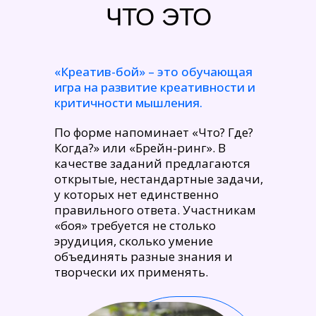
ЧТО ЭТО
«Креатив-бой» – это обучающая
игра на развитие креативности и
критичности мышления.
По форме напоминает «Что? Где?
Когда?» или «Брейн-ринг». В
качестве заданий предлагаются
ЧИТАТЬ
открытые, нестандартные задачи,
у которых нет единственно
правильного ответа. Участникам
«боя» требуется не столько
эрудиция, сколько умение
объединять разные знания и
творчески их применять.