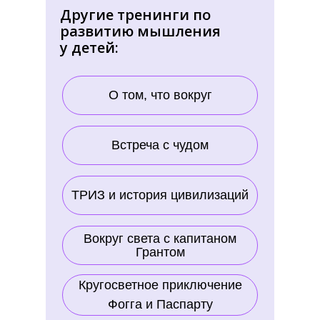
Другие тренинги по
развитию мышления
у детей:
О том, что вокруг
Встреча с чудом
ТРИЗ и история цивилизаций
Вокруг света с капитаном
Грантом
Кругосветное приключение
Фогга и Паспарту