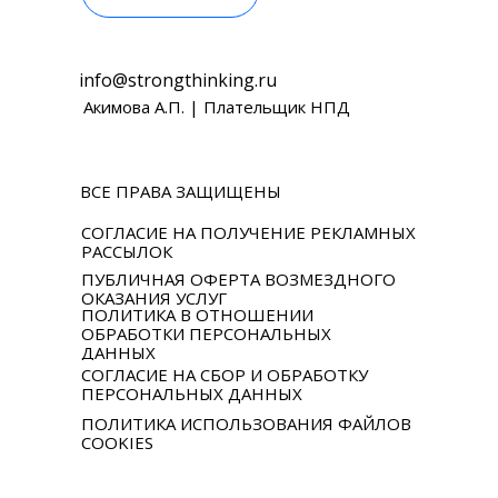
info@strongthinking.ru
Акимова А.П. | Плательщик НПД
ВСЕ ПРАВА ЗАЩИЩЕНЫ
СОГЛАСИЕ НА ПОЛУЧЕНИЕ РЕКЛАМНЫХ
РАССЫЛОК
ПУБЛИЧНАЯ ОФЕРТА ВОЗМЕЗДНОГО
ОКАЗАНИЯ УСЛУГ
ПОЛИТИКА В ОТНОШЕНИИ
ОБРАБОТКИ ПЕРСОНАЛЬНЫХ
ДАННЫХ
СОГЛАСИЕ НА СБОР И ОБРАБОТКУ
ПЕРСОНАЛЬНЫХ ДАННЫХ
ПОЛИТИКА ИСПОЛЬЗОВАНИЯ ФАЙЛОВ
COOKIES