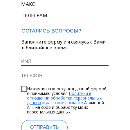
MAКС
ТЕЛЕГРАМ
ОСТАЛИСЬ ВОПРОСЫ?
Заполните форму и я свяжусь с Вами
в ближайшее время
Нажимая на кнопку под данной формой,
я принимаю условия
Политики в
отношении обработки персональных
данных
и
даю свое согласие
Акимовой
А.П. на сбор и обработку моих
персональных данных.
ОТПРАВИТЬ