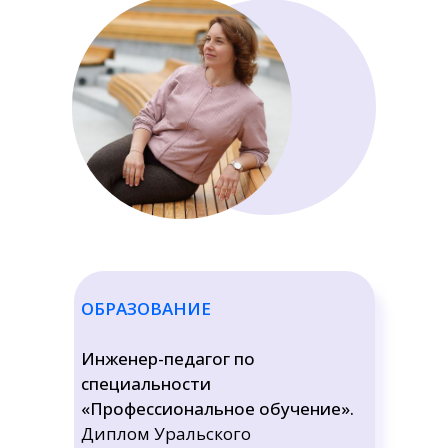
ОБРАЗОВАНИЕ
Инженер-педагог по
специальности
«Профессиональное обучение».
Диплом Уральского