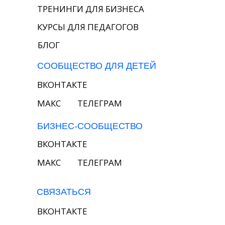
ТРЕНИНГИ ДЛЯ БИЗНЕСА
КУРСЫ ДЛЯ ПЕДАГОГОВ
БЛОГ
СООБЩЕСТВО ДЛЯ ДЕТЕЙ
ВКОНТАКТЕ
MAКС
ТЕЛЕГРАМ
БИЗНЕС-СООБЩЕСТВО
ВКОНТАКТЕ
MAКС
ТЕЛЕГРАМ
СВЯЗАТЬСЯ
ВКОНТАКТЕ