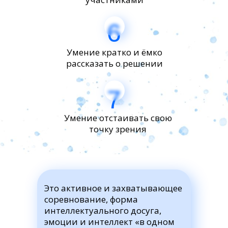
6
Умение кратко и ёмко
рассказать о решении
7
Умение отстаивать свою
точку зрения
Это активное и захватывающее
соревнование, форма
интеллектуального досуга,
эмоции и интеллект «в одном