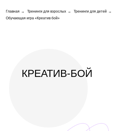
Главная
→
Тренинги для взрослых
→
Тренинги для детей
→
Обучающая игра «Креатив бой»
КРЕАТИВ-БОЙ