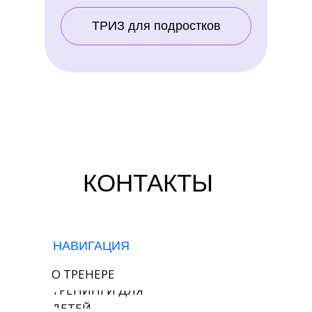
ТРИЗ для подростков
КОНТАКТЫ
НАВИГАЦИЯ
О ТРЕНЕРЕ
ТРЕНИНГИ ДЛЯ
ДЕТЕЙ