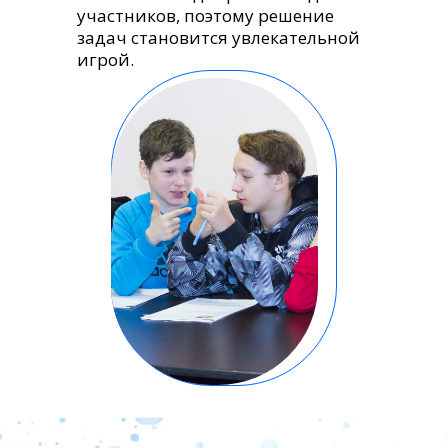
участников, поэтому решение
задач становится увлекательной
игрой.