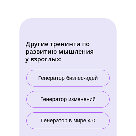
Другие тренинги по
развитию мышления
у взрослых:
Генератор бизнес-идей
Генератор изменений
Генератор в мире 4.0