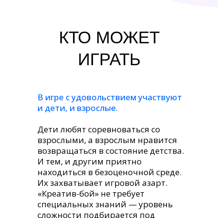
КТО МОЖЕТ
ИГРАТЬ
В игре с удовольствием участвуют
и дети, и взрослые.
Дети любят соревноваться со
взрослыми, а взрослым нравится
возвращаться в состояние детства.
И тем, и другим приятно
находиться в безоценочной среде.
Их захватывает игровой азарт.
«Креатив-бой» не требует
специальных знаний — уровень
сложности подбирается под