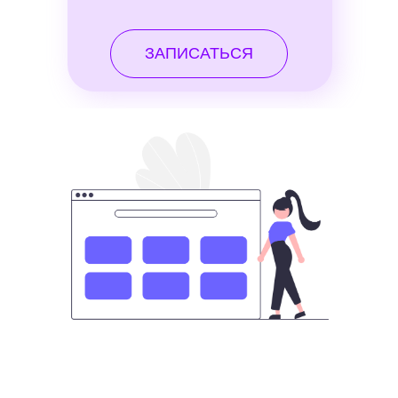
ЗАПИСАТЬСЯ