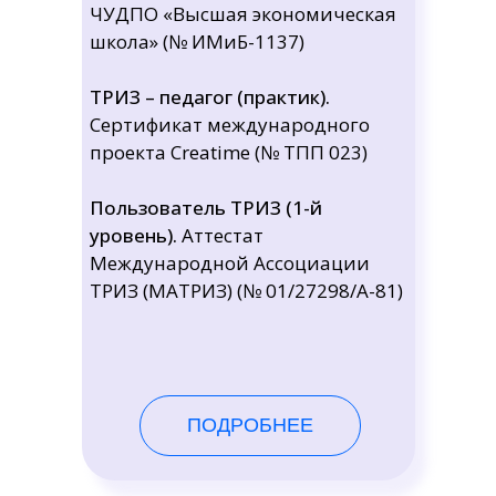
ЧУДПО «Высшая экономическая
школа» (№ ИМиБ-1137)
ТРИЗ – педагог (практик).
Сертификат международного
проекта Creatime (№ ТПП 023)
Пользователь ТРИЗ (1-й
уровень).
Аттестат
Международной Ассоциации
ТРИЗ (МАТРИЗ) (№ 01/27298/А-81)
ПОДРОБНЕЕ