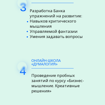
3
Разработка Банка
упражнений на развитие:
Навыков критического
мышления
Управляемой фантазии
Умения задавать вопросы
ОНЛАЙН-ШКОЛА
«ДУМАЛОГИЯ»
4
Проведение пробных
занятий по курсу «Бизнес-
мышление. Креативные
решения»