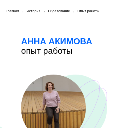
Главная
→
История
→
Образование
→
Опыт работы
АННА АКИМОВА
опыт работы