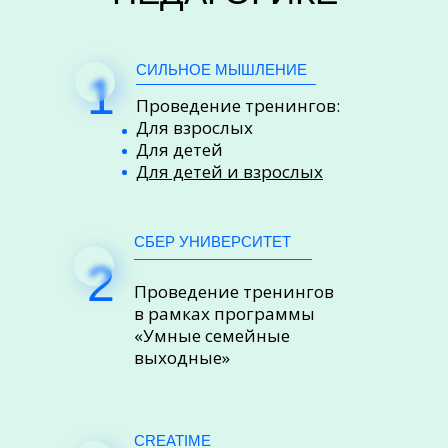
СИЛЬНОЕ МЫШЛЕНИЕ
1
Проведение тренингов:
Для взрослых
Для детей
Для детей и взрослых
СБЕР УНИВЕРСИТЕТ
2
Проведение тренингов
в рамках программы
«Умные семейные
выходные»
CREATIME