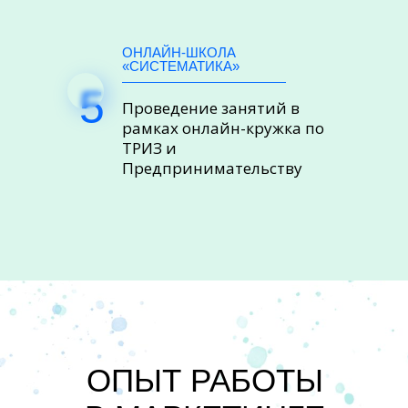
ОНЛАЙН-ШКОЛА
«СИСТЕМАТИКА»
5
Проведение занятий в
рамках онлайн-кружка по
ТРИЗ и
Предпринимательству
ОПЫТ РАБОТЫ