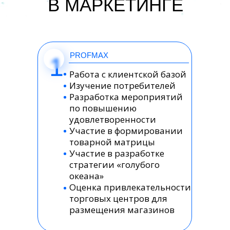
В МАРКЕТИНГЕ
PROFMAX
1
Работа с клиентской базой
Изучение потребителей
Разработка мероприятий
по повышению
удовлетворенности
Участие в формировании
товарной матрицы
Участие в разработке
стратегии «голубого
океана»
Оценка привлекательности
торговых центров для
размещения магазинов