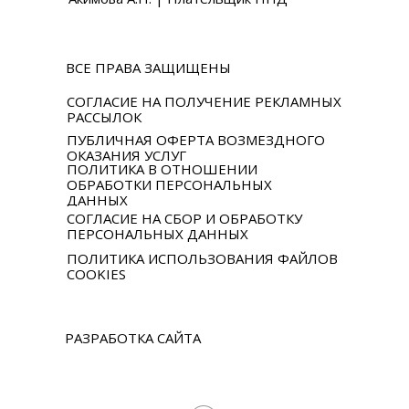
ВСЕ ПРАВА ЗАЩИЩЕНЫ
СОГЛАСИЕ НА ПОЛУЧЕНИЕ РЕКЛАМНЫХ
РАССЫЛОК
ПУБЛИЧНАЯ ОФЕРТА ВОЗМЕЗДНОГО
ОКАЗАНИЯ УСЛУГ
ПОЛИТИКА В ОТНОШЕНИИ
ОБРАБОТКИ ПЕРСОНАЛЬНЫХ
ДАННЫХ
СОГЛАСИЕ НА СБОР И ОБРАБОТКУ
ПЕРСОНАЛЬНЫХ ДАННЫХ
ПОЛИТИКА ИСПОЛЬЗОВАНИЯ ФАЙЛОВ
COOKIES
РАЗРАБОТКА САЙТА