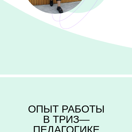
ОПЫТ РАБОТЫ
В ТРИЗ—
ПЕДАГОГИКЕ