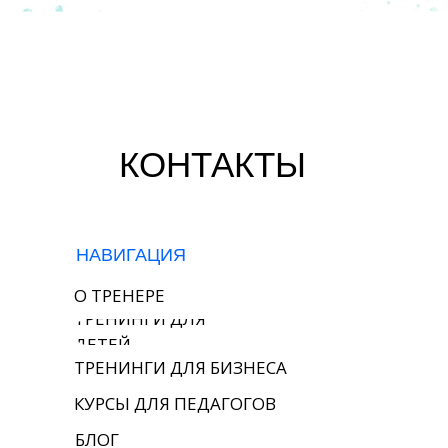
КОНТАКТЫ
НАВИГАЦИЯ
О ТРЕНЕРЕ
ТРЕНИНГИ ДЛЯ
ДЕТЕЙ
ТРЕНИНГИ ДЛЯ БИЗНЕСА
КУРСЫ ДЛЯ ПЕДАГОГОВ
БЛОГ