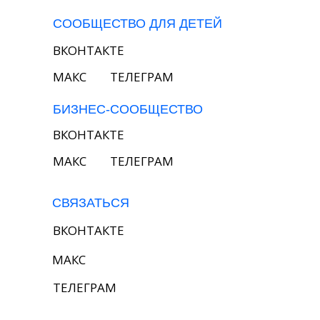
СООБЩЕСТВО ДЛЯ ДЕТЕЙ
ВКОНТАКТЕ
MAКС
ТЕЛЕГРАМ
БИЗНЕС-СООБЩЕСТВО
ВКОНТАКТЕ
MAКС
ТЕЛЕГРАМ
СВЯЗАТЬСЯ
ВКОНТАКТЕ
MAКС
ТЕЛЕГРАМ