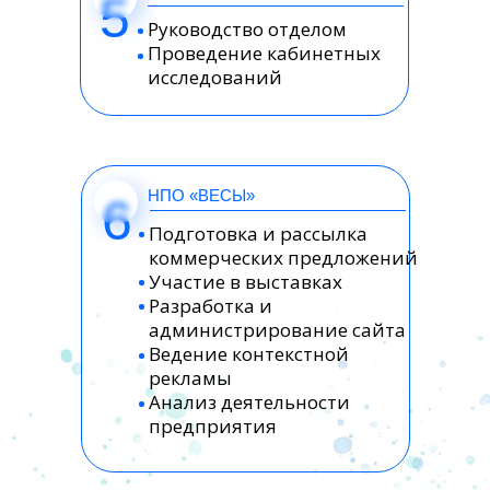
5
Руководство отделом
Проведение кабинетных
исследований
НПО «ВЕСЫ»
6
Подготовка и рассылка
коммерческих предложений
Участие в выставках
Разработка и
администрирование сайта
Ведение контекстной
рекламы
Анализ деятельности
предприятия