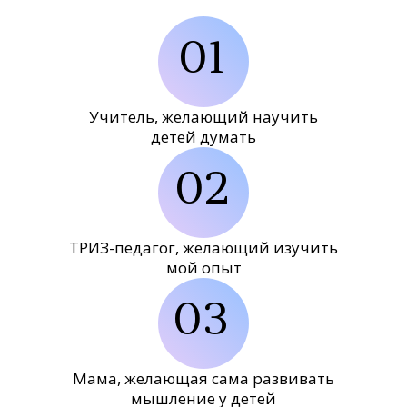
01
Учитель, желающий научить
детей думать
02
ТРИЗ-педагог, желающий изучить
мой опыт
03
Мама, желающая сама развивать
мышление у детей