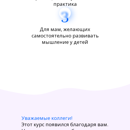
практика
3
Для мам, желающих
самостоятельно развивать
мышление у детей
Уважаемые коллеги!
Этот курс появился благодаря вам.