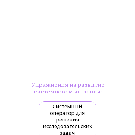
Упражнения на развитие
системного мышления:
Системный
оператор для
решения
исследовательских
задач