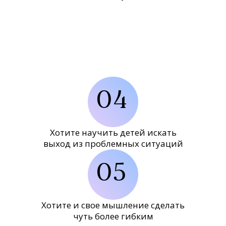
04
Хотите научить детей искать
выход из проблемных ситуаций
05
Хотите и свое мышление сделать
чуть более гибким