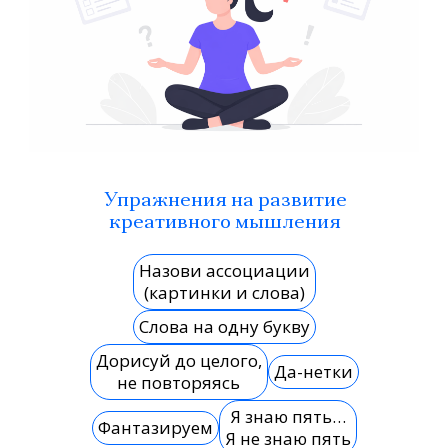
Упражнения на развитие
креативного мышления
Назови ассоциации
(картинки и слова)
Слова на одну букву
Дорисуй до целого,
Да-нетки
не повторяясь
Я знаю пять…
Фантазируем
Я не знаю пять