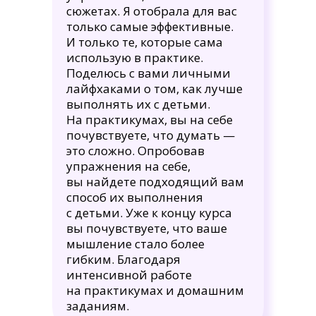
сюжетах. Я отобрала для вас
только самые эффективные.
И только те, которые сама
использую в практике.
Поделюсь с вами личными
лайфхаками о том, как лучше
выполнять их с детьми.
На практикумах, вы на себе
почувствуете, что думать —
это сложно. Опробовав
упражнения на себе,
вы найдете подходящий вам
способ их выполнения
с детьми. Уже к концу курса
вы почувствуете, что ваше
мышление стало более
гибким. Благодаря
интенсивной работе
на практикумах и домашним
заданиям.