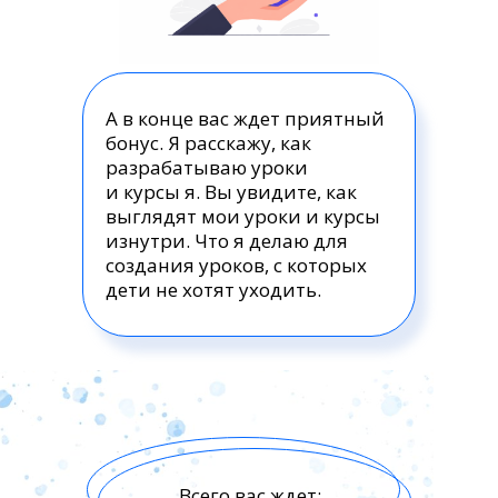
А в конце вас ждет приятный
бонус. Я расскажу, как
разрабатываю уроки
и курсы я. Вы увидите, как
выглядят мои уроки и курсы
изнутри. Что я делаю для
создания уроков, с которых
дети не хотят уходить.
Всего вас ждет: