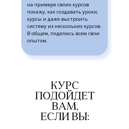
на примере своих курсов
покажу, как создавать уроки,
курсы и даже выстроить
систему из нескольких курсов.
В общем, поделюсь всем свои
опытом.
КУРС
ПОДОЙДЕТ
ВАМ,
ЕСЛИ ВЫ: