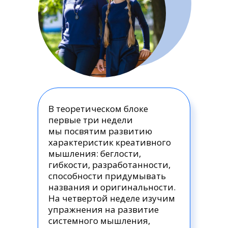
В теоретическом блоке
первые три недели
мы посвятим развитию
характеристик креативного
мышления: беглости,
гибкости, разработанности,
способности придумывать
названия и оригинальности.
На четвертой неделе изучим
упражнения на развитие
системного мышления,