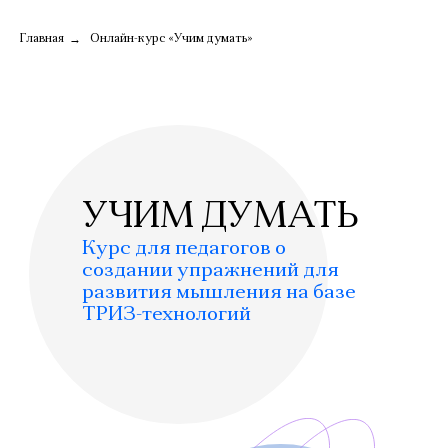
→
Главная
Онлайн-курс «Учим думать»
УЧИМ ДУМАТЬ
Курс для педагогов о
создании упражнений для
развития мышления на базе
ТРИЗ-технологий