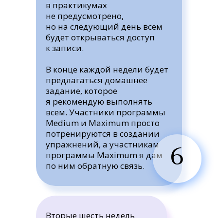
в практикумах
не предусмотрено,
но на следующий день всем
будет открываться доступ
к записи.
В конце каждой недели будет
предлагаться домашнее
задание, которое
я рекомендую выполнять
всем. Участники программы
Medium и Maximum просто
потренируются в создании
упражнений, а участникам
6
программы Maximum я дам
по ним обратную связь.
Вторые шесть недель