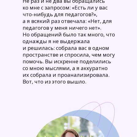
Не раз и не два вы обращались
ко мне с запросом: «Есть ли у вас
что-нибудь для педагогов?»,
а я всякий раз отвечала: «Нет, для
педагогов у меня ничего нет».
Но обращений было так много, что
однажды я не выдержала
и решилась: собрала вас в одном
пространстве и спросила, чем могу
помочь. Вы искренне поделились
со мною мыслями, а я аккуратно
их собрала и проанализировала.
Вот, что из этого вышло.