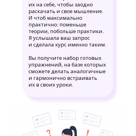
их на себе, чтобы заодно
раскачать и свое мышление.
И чтоб максимально
практично: поменьше
теории, побольше практики.
Я услышала ваш запрос
и сделала курс именно таким.
Вы получите набор готовых
упражнений, на базе которых
сможете делать аналогичные
и гармонично встраивать
их в своих уроки.