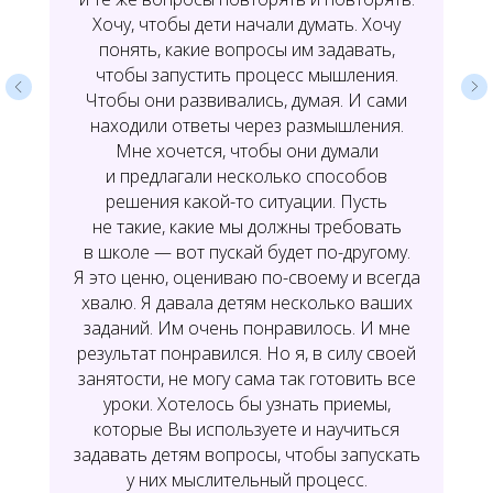
Хочу, чтобы дети начали думать. Хочу
понять, какие вопросы им задавать,
чтобы запустить процесс мышления.
Чтобы они развивались, думая. И сами
находили ответы через размышления.
Мне хочется, чтобы они думали
и предлагали несколько способов
решения какой-то ситуации. Пусть
не такие, какие мы должны требовать
в школе — вот пускай будет по-другому.
Я это ценю, оцениваю по-своему и всегда
хвалю. Я давала детям несколько ваших
заданий. Им очень понравилось. И мне
результат понравился. Но я, в силу своей
занятости, не могу сама так готовить все
уроки. Хотелось бы узнать приемы,
которые Вы используете и научиться
задавать детям вопросы, чтобы запускать
у них мыслительный процесс.