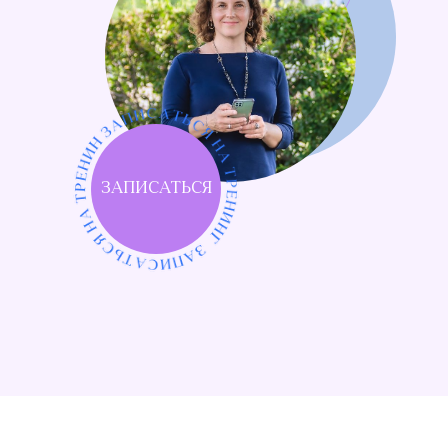
ЗАПИСАТЬСЯ