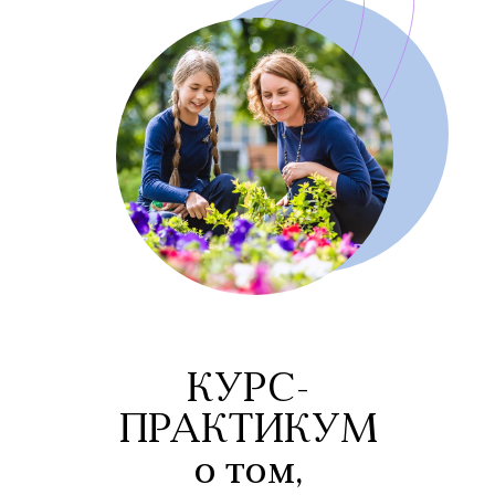
КУРС-
ПРАКТИКУМ
о том,