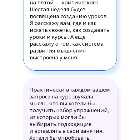
на пятой — критического.
Шестая неделя будет
посвящена созданию уроков.
Я расскажу вам, где и как
искать сюжеты, как создавать
уроки и курсы. А еще
расскажу о том, как система
развития мышления
выстроена у меня.
Практически в каждом вашем
запросе на курс звучала
мысль, что вы хотели бы
получить набор упражнений,
из которых могли бы
выбирать подходящие
и вставлять в свои занятия.
Хотели бы опробовать