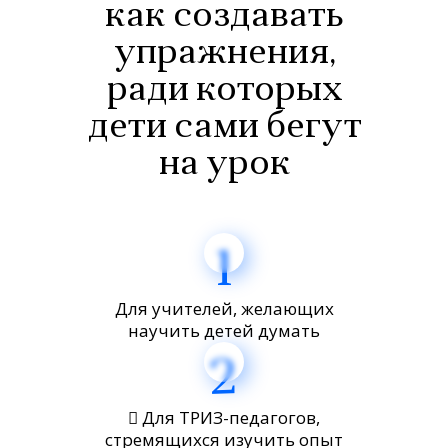
как создавать
упражнения,
ради которых
дети сами бегут
на урок
1
Для учителей, желающих
научить детей думать
2
 Для ТРИЗ-педагогов,
стремящихся изучить опыт