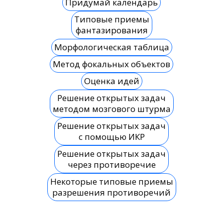
Придумай календарь
Типовые приемы
фантазирования
Морфологическая таблица
Метод фокальных объектов
Оценка идей
Решение открытых задач
методом мозгового штурма
Решение открытых задач
с помощью ИКР
Решение открытых задач
через противоречие
Некоторые типовые приемы
разрешения противоречий