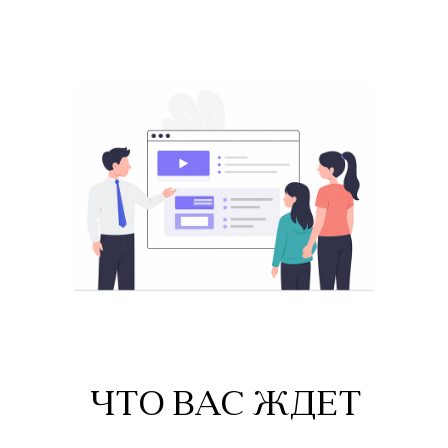
ЧТО ВАС ЖДЕТ