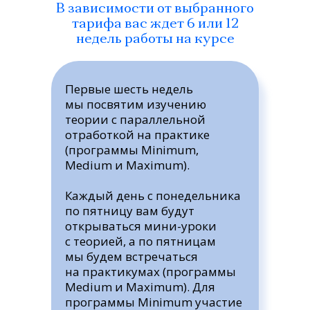
В зависимости от выбранного
тарифа вас ждет 6 или 12
недель работы на курсе
Первые шесть недель
мы посвятим изучению
теории с параллельной
отработкой на практике
(программы Minimum,
Medium и Maximum).
Каждый день с понедельника
по пятницу вам будут
открываться мини-уроки
с теорией, а по пятницам
мы будем встречаться
на практикумах (программы
Medium и Maximum). Для
программы Minimum участие