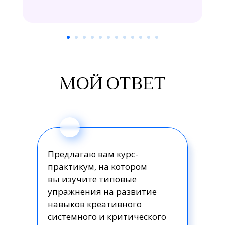
МОЙ ОТВЕТ
Предлагаю вам курс-
практикум, на котором
вы изучите типовые
упражнения на развитие
навыков креативного
системного и критического